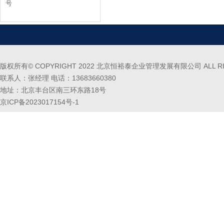
号
版权所有© COPYRIGHT 2022 北京恒裕泰企业管理发展有限公司 ALL RIG
联系人：张经理 电话：13683660380
地址：北京丰台区南三环东路18号
京ICP备2023017154号-1