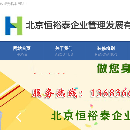
欢迎光临本网站！
网站首页
关于我们
装修粉刷
HOME
ABOUT US
RENOVATION