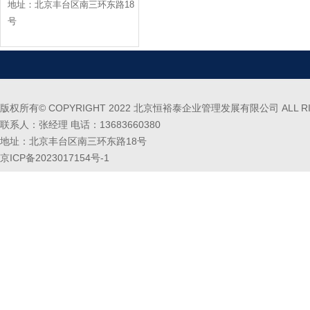
地址：北京丰台区南三环东路18
号
版权所有© COPYRIGHT 2022 北京恒裕泰企业管理发展有限公司 ALL RIG
联系人：张经理 电话：13683660380
地址：北京丰台区南三环东路18号
京ICP备2023017154号-1