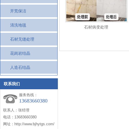
开荒保洁
清洗地毯
石材病变处理
石材无缝处理
花岗岩结晶
人造石结晶
联系我们
服务热线：
13683660380
联系人：张经理
电话：13683660380
网址：http://www.bjhytgs.com/