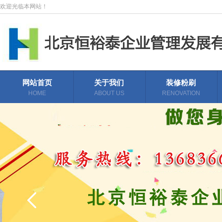
欢迎光临本网站！
网站首页
关于我们
装修粉刷
HOME
ABOUT US
RENOVATION