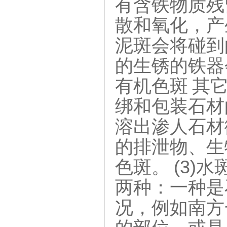
有含铁物质残
散和氧化，产
泥斑会将碰到
的生锈的铁器
有机色斑 其
绑和包装石材
溶出渗人石材
的排泄物、生
色斑。 (3
两种：一种是
况，例如南方