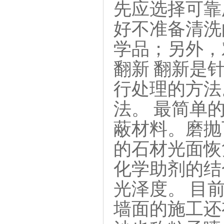
先应选择可靠
好不准备清洗
学品；另外，
翻新 翻新是
行处理的方法
法。 最简单
蔽材料。磨抛
的石材光面恢
化学助剂的结
光泽度。 目
墙面的施工还