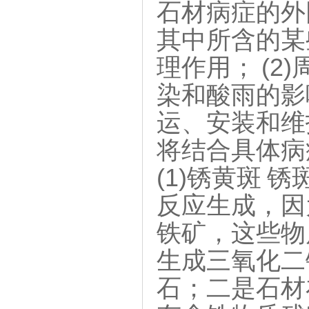
石材病症的外
其中所含的某
理作用； (
染和酸雨的影
运、安装和维
将结合具体病
(1)锈黄斑
反应生成，因
铁矿，这些物
生成三氧化二
石；二是石材