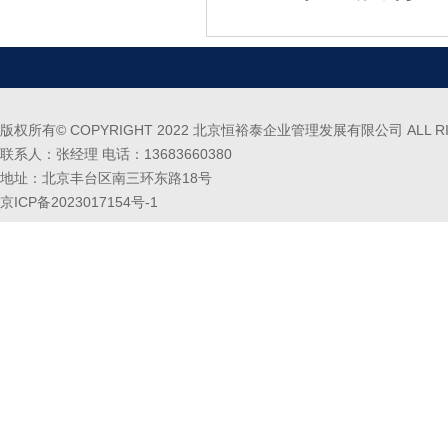
版权所有© COPYRIGHT 2022 北京恒裕泰企业管理发展有限公司 ALL RIG
联系人：张经理 电话：13683660380
地址：北京丰台区南三环东路18号
京ICP备2023017154号-1