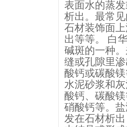
表面水的蒸发
析出。最常见
石材装饰面上
出等等。 白
碱斑的一种。
缝或孔隙里渗
酸钙或碳酸镁
水泥砂浆和灰
酸钙、碳酸镁
硝酸钙等。盐
发在石材析出