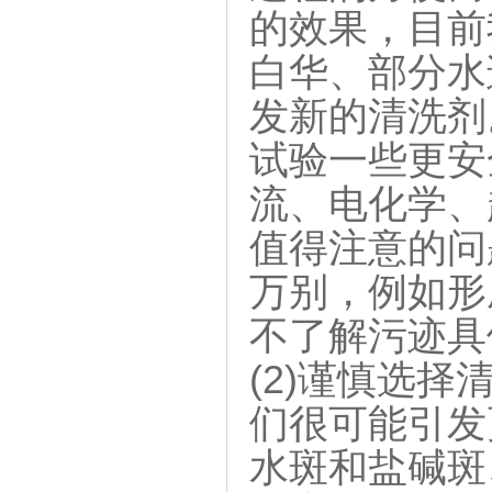
的效果，目前
白华、部分水
发新的清洗剂
试验一些更安
流、电化学、
值得注意的问题
万别，例如形
不了解污迹具
(2)谨慎选
们很可能引发
水斑和盐碱斑