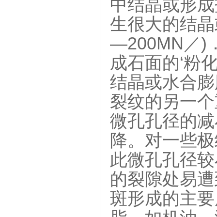
中结晶或形成
生很大的结晶或
—200MN
成石面的‘粉化
结晶或水合膨
裂纹的另一个
微孔孔径的减
降。对一些极
此微孔孔径较
的裂隙处易遭
斑形成的主要