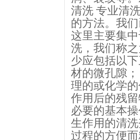
清洗 专业清
的方法。我们
这里主要集中
洗，我们称之
少应包括以下
材的微孔隙；
理的或化学的
作用后的残留
必要的基本操
生作用的清洗
过程的方便而