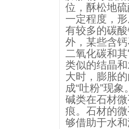
位，酥松地硫
一定程度，形
有较多的碳酸
外，某些含钙
二氧化碳和其
类似的结晶和
大时，膨胀的
成“吐粉”现象
碱类在石材微
痕。石材的微
够借助于水和