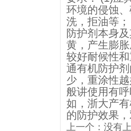
环境的侵蚀、
洗，拒油等；
防护剂本身及
黄，产生膨胀
较好耐候性和
通有机防护剂
少，重涂性越
般讲使用有呼
如，浙大产有
的防护效果，
上一个：没有