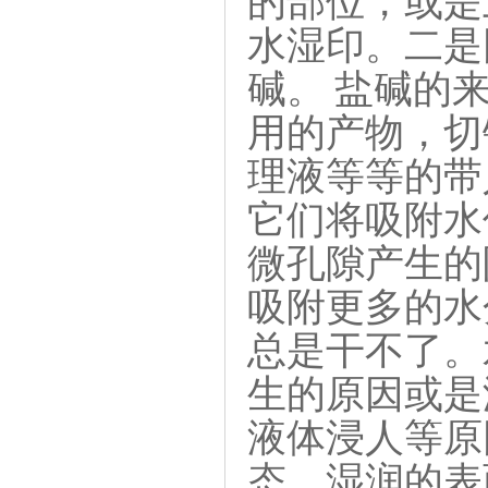
的部位，或是
水湿印。二是
碱。 盐碱的
用的产物，切
理液等等的带
它们将吸附水
微孔隙产生的
吸附更多的水
总是干不了。
生的原因或是
液体浸人等原
态，湿润的表