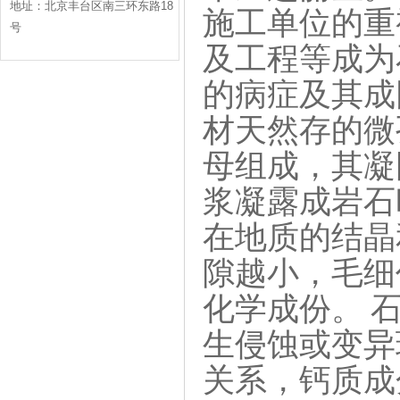
地址：北京丰台区南三环东路18
施工单位的重
号
及工程等成为
的病症及其成因
材天然存的微
母组成，其凝固
浆凝露成岩石
在地质的结晶
隙越小，毛细
化学成份。 
生侵蚀或变异
关系，钙质成