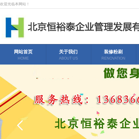
欢迎光临本网站！
网站首页
关于我们
装修粉刷
HOME
ABOUT US
RENOVATION