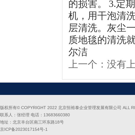
的损害。 3.
机，用干泡清洗
层清洗。灰尘一
质地毯的清洗
尔洁
上一个：没有
版权所有© COPYRIGHT 2022 北京恒裕泰企业管理发展有限公司 ALL RIG
联系人：张经理 电话：13683660380
地址：北京丰台区南三环东路18号
京ICP备2023017154号-1