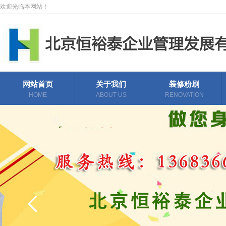
欢迎光临本网站！
网站首页
关于我们
装修粉刷
HOME
ABOUT US
RENOVATION