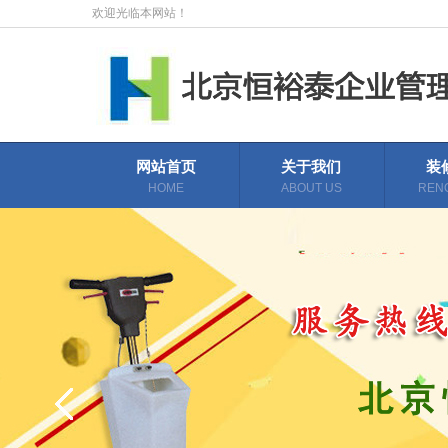
欢迎光临本网站！
网站首页
关于我们
装
HOME
ABOUT US
REN