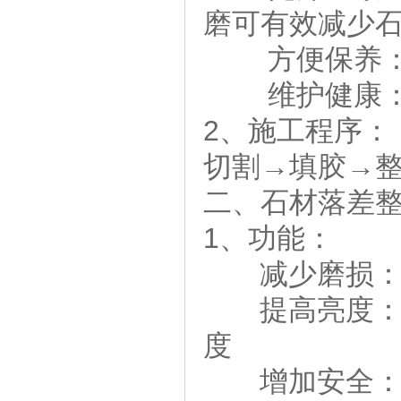
磨可有效减少
方便保养：无
维护健康：无
2、施工程序：
切割→填胶→
二、石材落差
1、功能：
减少磨损：落
提高亮度：落
度
增加安全：落