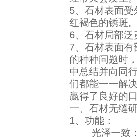
5、石材表面受
红褐色的锈斑
6、石材局部泛
7、石材表面有
的种种问题时
中总结并向同
们都能一一解
赢得了良好的
一、石材无缝
1、功能：
光泽一致：无