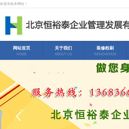
欢迎光临本网站！
网站首页
关于我们
装修粉刷
HOME
ABOUT US
RENOVATION