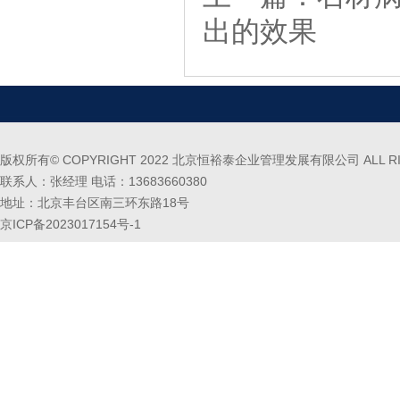
出的效果
版权所有© COPYRIGHT 2022 北京恒裕泰企业管理发展有限公司 ALL RIG
联系人：张经理 电话：13683660380
地址：北京丰台区南三环东路18号
京ICP备2023017154号-1