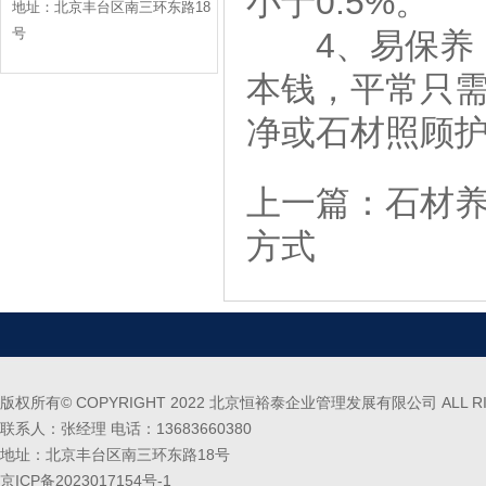
小于0.5%。
地址：北京丰台区南三环东路18
号
4、易保养：
本钱，平常只
净或石材照顾
上一篇：
石材
方式
版权所有© COPYRIGHT 2022 北京恒裕泰企业管理发展有限公司 ALL RIG
联系人：张经理 电话：13683660380
地址：北京丰台区南三环东路18号
京ICP备2023017154号-1