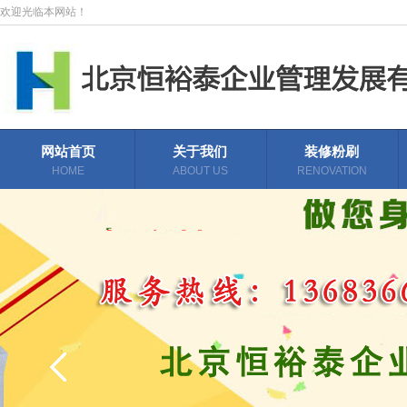
欢迎光临本网站！
网站首页
关于我们
装修粉刷
HOME
ABOUT US
RENOVATION