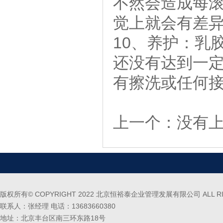
不然会造成每
觉上就会有
10、养护：乳
还没有达到一定
有擦洗或任何
上一个：没有
版权所有© COPYRIGHT 2022 北京恒裕泰企业管理发展有限公司 ALL RIG
联系人：张经理 电话：13683660380
地址：北京丰台区南三环东路18号