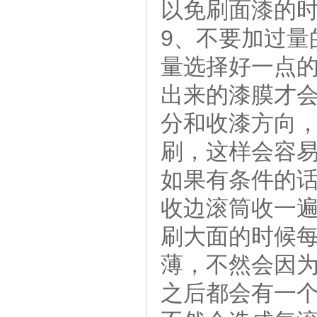
以免刷面漆的
9、不要加过量
量选择好一点
出来的漆膜才
分和收漆方向
刷，这样会容
如果有条件的
收边滚筒收一
刷大面的时候
薄，不然会因
之后都会有一