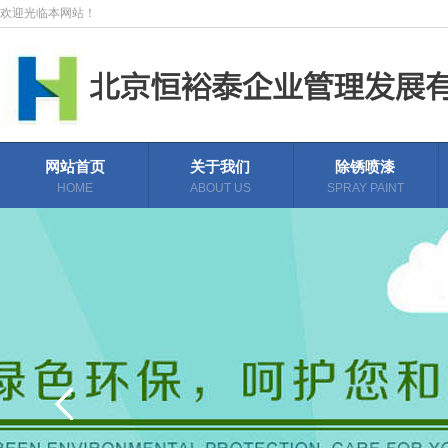
欢迎光临本网站！
网站首页
关于我们
除锈喷漆
HOME
ABOUT US
SPRAY PAINT