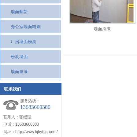
墙面翻新
办公室墙面粉刷
墙面刷漆
厂房墙面粉刷
粉刷墙面
墙面刷漆
联系我们
服务热线：
13683660380
联系人：张经理
电话：13683660380
网址：http://www.bjhytgs.com/