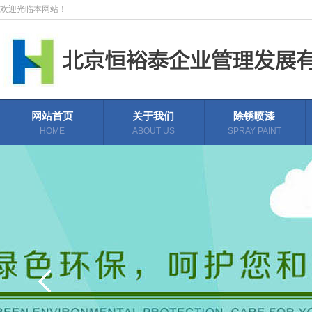
欢迎光临本网站！
网站首页
关于我们
除锈喷漆
HOME
ABOUT US
SPRAY PAINT