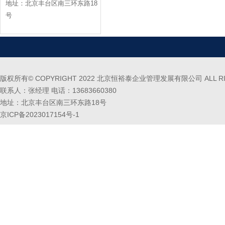
地址：北京丰台区南三环东路18
号
版权所有© COPYRIGHT 2022 北京恒裕泰企业管理发展有限公司 ALL RIG
联系人：张经理 电话：13683660380
地址：北京丰台区南三环东路18号
京ICP备2023017154号-1