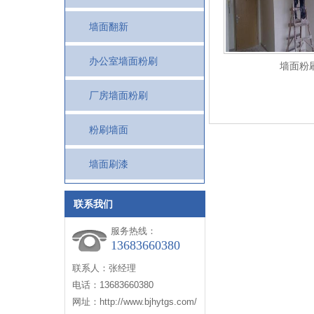
墙面翻新
办公室墙面粉刷
墙面粉
厂房墙面粉刷
粉刷墙面
墙面刷漆
联系我们
服务热线：
13683660380
联系人：张经理
电话：13683660380
网址：http://www.bjhytgs.com/