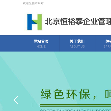
欢迎光临本网站！
网站首页
关于我们
除
HOME
ABOUT US
SPRA