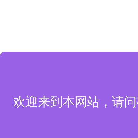
欢迎来到本网站，请问