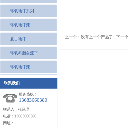
环氧地坪系列
环氧地坪漆
上一个：没有上一个产品了 下一
复古地坪
环氧树脂自流平
环氧地坪漆
联系我们
服务热线：
13683660380
联系人：张经理
电话：13683660380
网址：