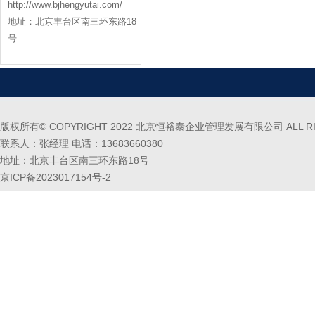
http://www.bjhengyutai.com/
地址：北京丰台区南三环东路18
号
版权所有© COPYRIGHT 2022 北京恒裕泰企业管理发展有限公司 ALL RIG
联系人：张经理 电话：13683660380
地址：北京丰台区南三环东路18号
京ICP备2023017154号-2