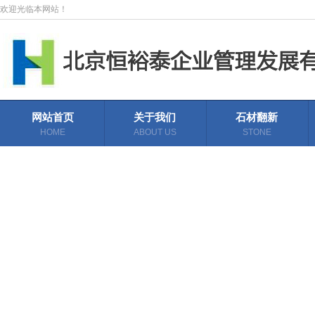
欢迎光临本网站！
网站首页
关于我们
石材翻新
HOME
ABOUT US
STONE
REFURBISHMENT