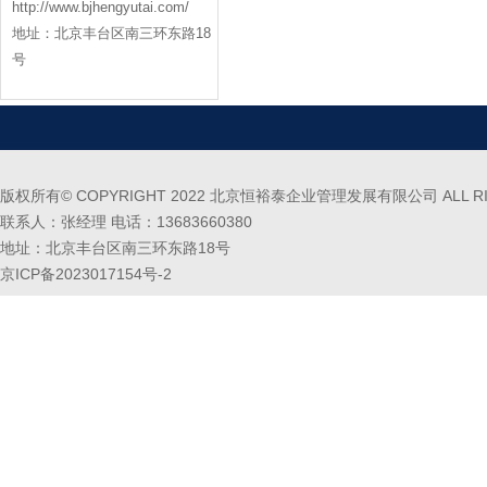
http://www.bjhengyutai.com/
地址：北京丰台区南三环东路18
号
版权所有© COPYRIGHT 2022 北京恒裕泰企业管理发展有限公司 ALL RIG
联系人：张经理 电话：13683660380
地址：北京丰台区南三环东路18号
京ICP备2023017154号-2