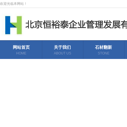
欢迎光临本网站！
网站首页
关于我们
石材翻新
HOME
ABOUT US
STONE
REFURBISHMENT