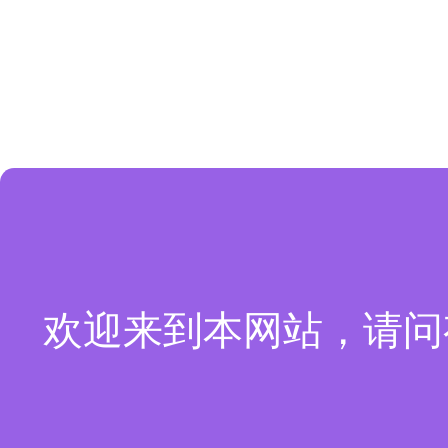
欢迎来到本网站，请问