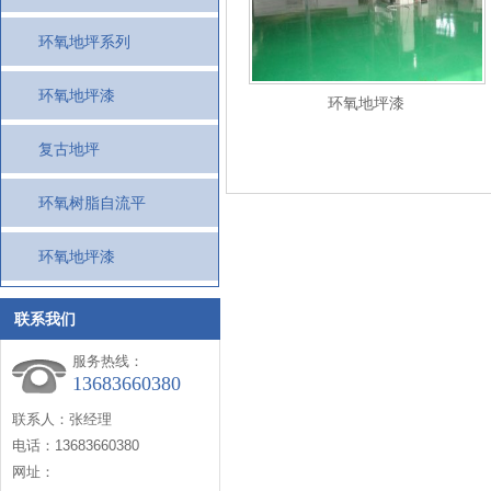
环氧地坪系列
环氧地坪漆
环氧地坪漆
复古地坪
环氧树脂自流平
环氧地坪漆
联系我们
服务热线：
13683660380
联系人：张经理
电话：13683660380
网址：